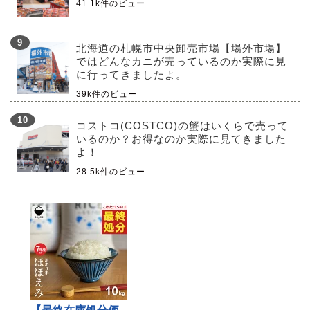
41.1k件のビュー
北海道の札幌市中央卸売市場【場外市場】
ではどんなカニが売っているのか実際に見
に行ってきましたよ。
39k件のビュー
コストコ(COSTCO)の蟹はいくらで売って
いるのか？お得なのか実際に見てきました
よ！
28.5k件のビュー