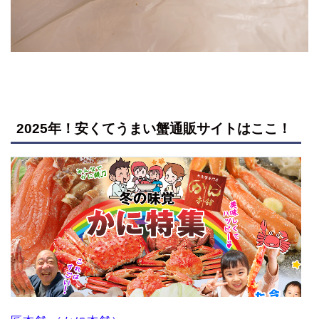
2025年！安くてうまい蟹通販サイトはここ！