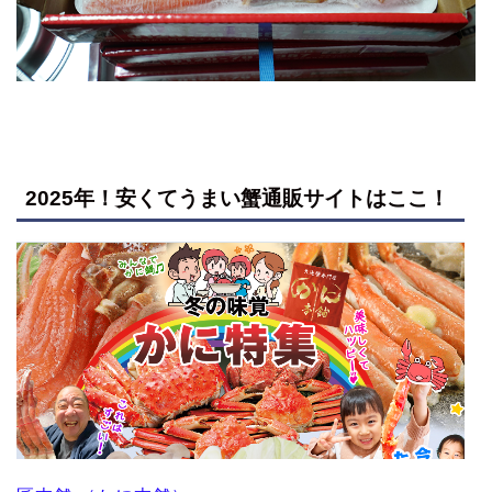
2025年！安くてうまい蟹通販サイトはここ！