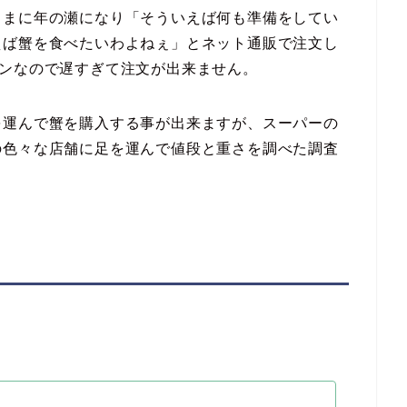
うまに年の瀬になり「そういえば何も準備をしてい
えば蟹を食べたいわよねぇ」とネット通販で注文し
パンなので遅すぎて注文が出来ません。
を運んで蟹を購入する事が出来ますが、スーパーの
の色々な店舗に足を運んで値段と重さを調べた調査