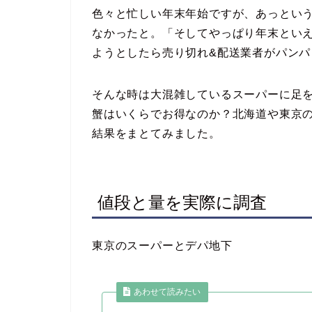
色々と忙しい年末年始ですが、あっとい
なかったと。「そしてやっぱり年末とい
ようとしたら売り切れ&配送業者がパン
そんな時は大混雑しているスーパーに足
蟹はいくらでお得なのか？北海道や東京
結果をまとてみました。
値段と量を実際に調査
東京のスーパーとデパ地下