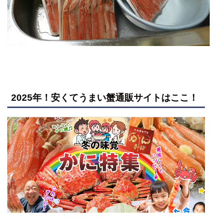
2025年！安くてうまい蟹通販サイトはここ！