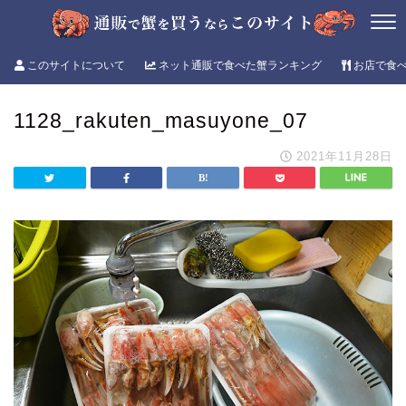
このサイトについて
ネット通販で食べた蟹ランキング
お店で食
1128_rakuten_masuyone_07
2021年11月28日