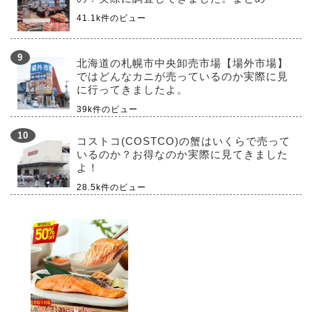
41.1k件のビュー
北海道の札幌市中央卸売市場【場外市場】
ではどんなカニが売っているのか実際に見
に行ってきましたよ。
39k件のビュー
コストコ(COSTCO)の蟹はいくらで売って
いるのか？お得なのか実際に見てきました
よ！
28.5k件のビュー