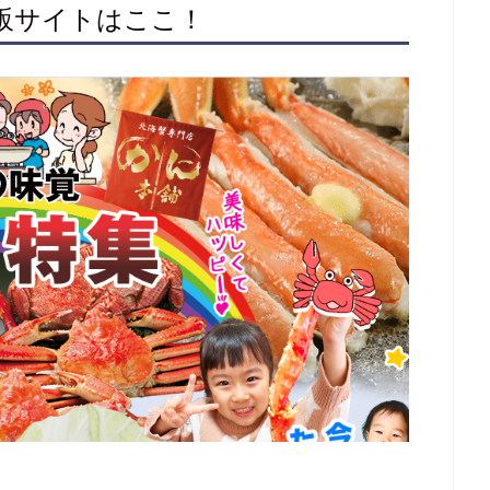
通販サイトはここ！