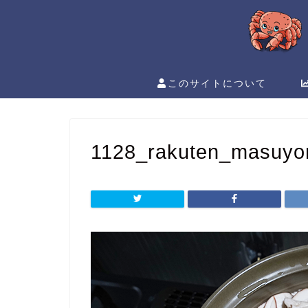
このサイトについて
1128_rakuten_masuyo