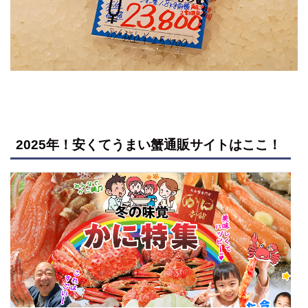
2025年！安くてうまい蟹通販サイトはここ！