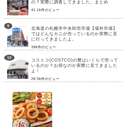
の？実際に調査してきました。まとめ
41.1k件のビュー
北海道の札幌市中央卸売市場【場外市場】
ではどんなカニが売っているのか実際に見
に行ってきましたよ。
39k件のビュー
コストコ(COSTCO)の蟹はいくらで売って
いるのか？お得なのか実際に見てきました
よ！
28.5k件のビュー