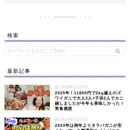
検索
最新記事
2025年12月5日
2025年！11800円で2kg越えのズ
ワイガニで大人3人+子供2人でカニ
鍋しましたが今年も美味しかった！
実食感想
2024年11月7日
2024年は例年よりタラバガニが安