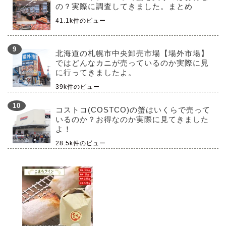
の？実際に調査してきました。まとめ
41.1k件のビュー
北海道の札幌市中央卸売市場【場外市場】
ではどんなカニが売っているのか実際に見
に行ってきましたよ。
39k件のビュー
コストコ(COSTCO)の蟹はいくらで売って
いるのか？お得なのか実際に見てきました
よ！
28.5k件のビュー