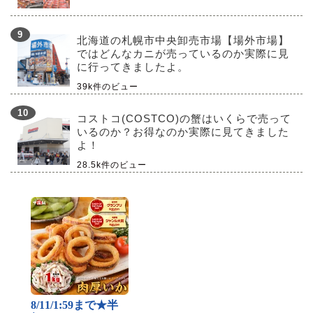
北海道の札幌市中央卸売市場【場外市場】
ではどんなカニが売っているのか実際に見
に行ってきましたよ。
39k件のビュー
コストコ(COSTCO)の蟹はいくらで売って
いるのか？お得なのか実際に見てきました
よ！
28.5k件のビュー