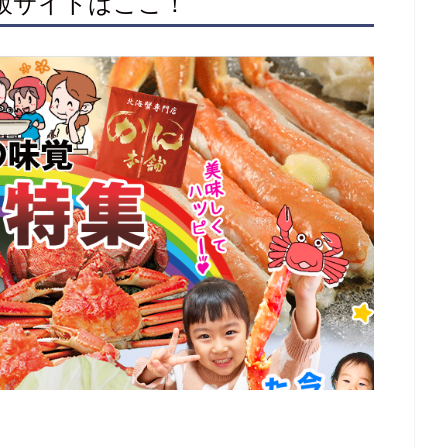
通販サイトはここ！