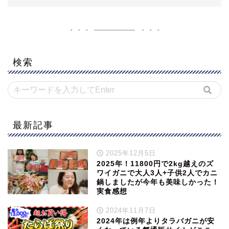
検索
最新記事
2025年12月5日
2025年！11800円で2kg越えのズ
ワイガニで大人3人+子供2人でカニ
鍋しましたが今年も美味しかった！
実食感想
2024年11月7日
2024年は例年よりタラバガニが安