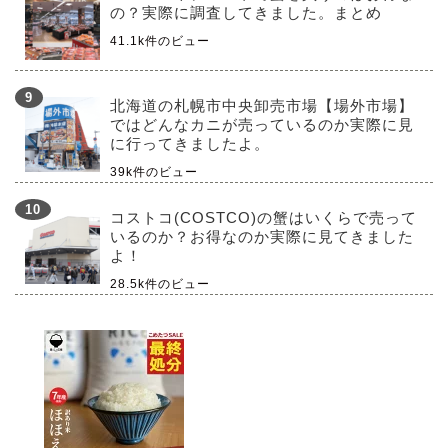
の？実際に調査してきました。まとめ
41.1k件のビュー
北海道の札幌市中央卸売市場【場外市場】
ではどんなカニが売っているのか実際に見
に行ってきましたよ。
39k件のビュー
コストコ(COSTCO)の蟹はいくらで売って
いるのか？お得なのか実際に見てきました
よ！
28.5k件のビュー