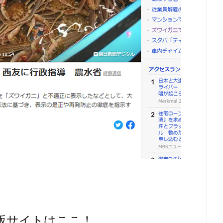
通販サイトはここ！