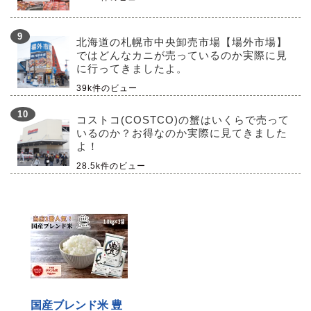
北海道の札幌市中央卸売市場【場外市場】
ではどんなカニが売っているのか実際に見
に行ってきましたよ。
39k件のビュー
コストコ(COSTCO)の蟹はいくらで売って
いるのか？お得なのか実際に見てきました
よ！
28.5k件のビュー