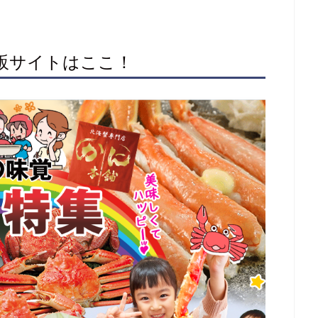
通販サイトはここ！