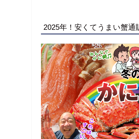
2025年！安くてうまい蟹