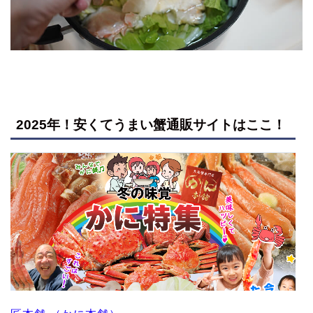
2025年！安くてうまい蟹通販サイトはここ！