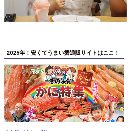
2025年！安くてうまい蟹通販サイトはここ！