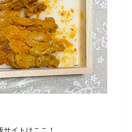
通販サイトはここ！