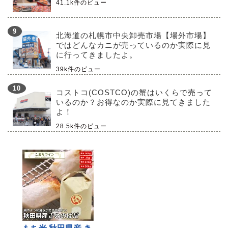
41.1k件のビュー
北海道の札幌市中央卸売市場【場外市場】
ではどんなカニが売っているのか実際に見
に行ってきましたよ。
39k件のビュー
コストコ(COSTCO)の蟹はいくらで売って
いるのか？お得なのか実際に見てきました
よ！
28.5k件のビュー