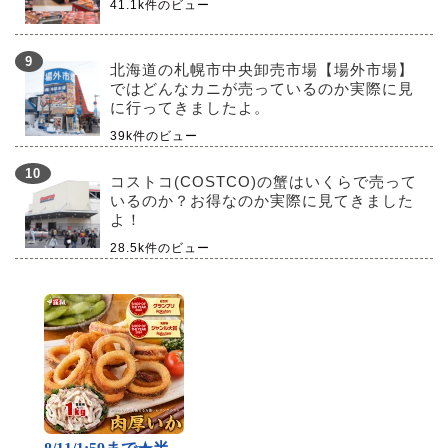
41.1k件のビュー
北海道の札幌市中央卸売市場【場外市場】
ではどんなカニが売っているのか実際に見
に行ってきましたよ。
39k件のビュー
コストコ(COSTCO)の蟹はいくらで売って
いるのか？お得なのか実際に見てきました
よ！
28.5k件のビュー