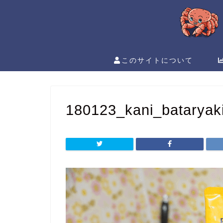
このサイトについて
180123_kani_bataryak