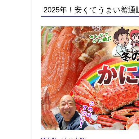
2025年！安くてうまい蟹