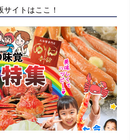
通販サイトはここ！