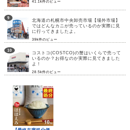
41.1k件のビュー
北海道の札幌市中央卸売市場【場外市場】
ではどんなカニが売っているのか実際に見
に行ってきましたよ。
39k件のビュー
コストコ(COSTCO)の蟹はいくらで売って
いるのか？お得なのか実際に見てきました
よ！
28.5k件のビュー