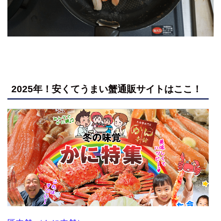
2025年！安くてうまい蟹通販サイトはここ！