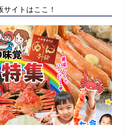
通販サイトはここ！