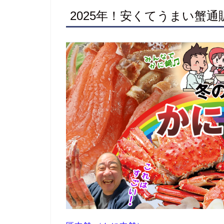
2025年！安くてうまい蟹