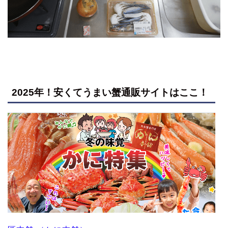
2025年！安くてうまい蟹通販サイトはここ！