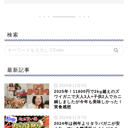
検索
最新記事
2025年12月5日
2025年！11800円で2kg越えのズ
ワイガニで大人3人+子供2人でカニ
鍋しましたが今年も美味しかった！
実食感想
2024年11月7日
2024年は例年よりタラバガニが安