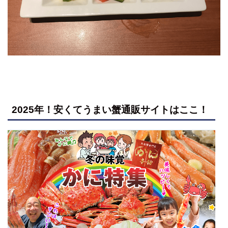
2025年！安くてうまい蟹通販サイトはここ！