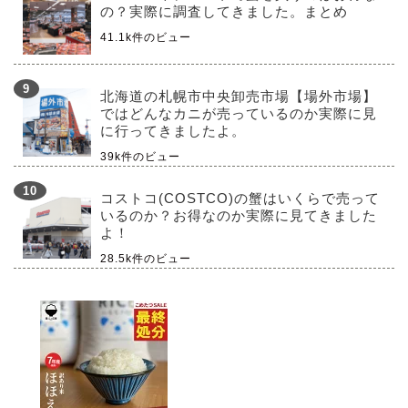
の？実際に調査してきました。まとめ
41.1k件のビュー
北海道の札幌市中央卸売市場【場外市場】
ではどんなカニが売っているのか実際に見
に行ってきましたよ。
39k件のビュー
コストコ(COSTCO)の蟹はいくらで売って
いるのか？お得なのか実際に見てきました
よ！
28.5k件のビュー