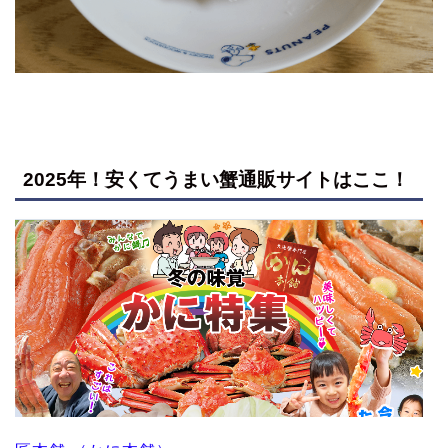
2025年！安くてうまい蟹通販サイトはここ！