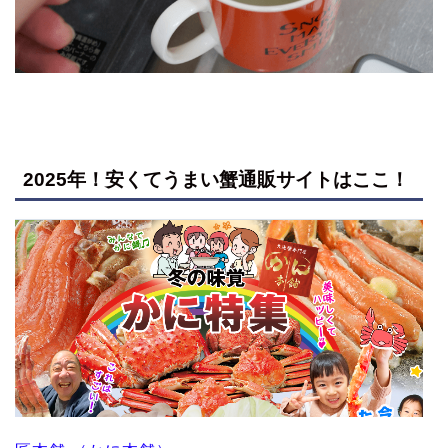
2025年！安くてうまい蟹通販サイトはここ！