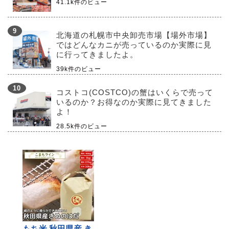
41.1k件のビュー
北海道の札幌市中央卸売市場【場外市場】
ではどんなカニが売っているのか実際に見
に行ってきましたよ。
39k件のビュー
コストコ(COSTCO)の蟹はいくらで売って
いるのか？お得なのか実際に見てきました
よ！
28.5k件のビュー