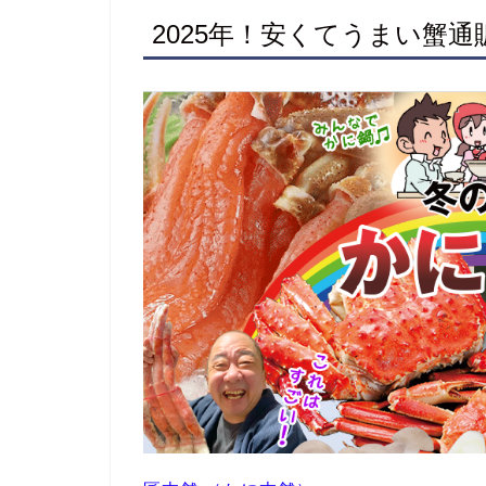
2025年！安くてうまい蟹