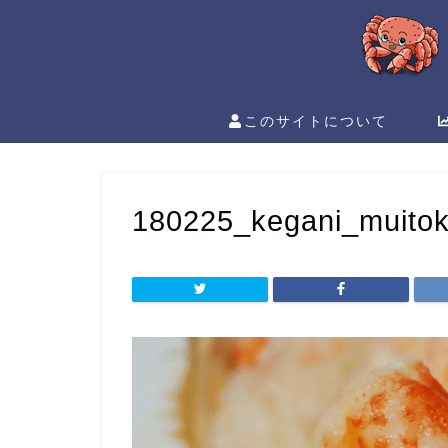
このサイトについて
180225_kegani_muitok