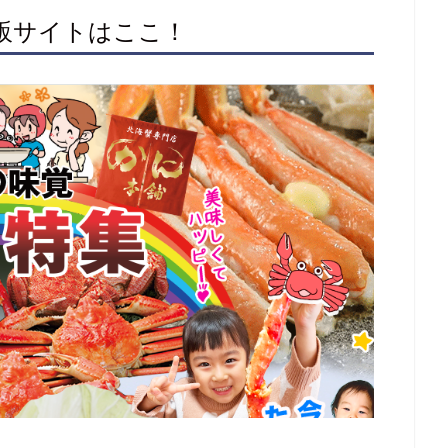
通販サイトはここ！