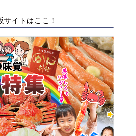
通販サイトはここ！