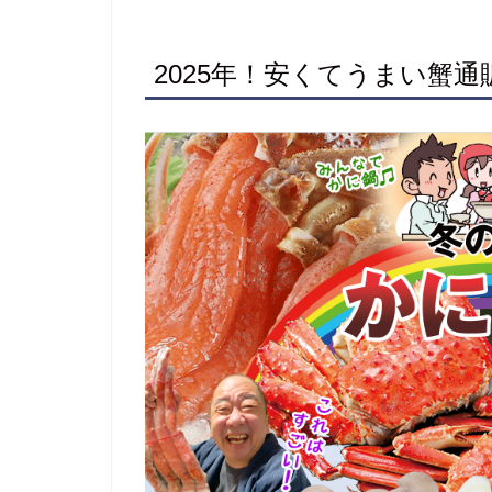
2025年！安くてうまい蟹