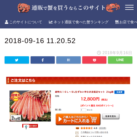
このサイトについて
ネット通販で食べた蟹ランキング
お店で食
2018-09-16 11.20.52
2018年9月16日