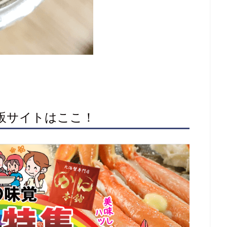
通販サイトはここ！