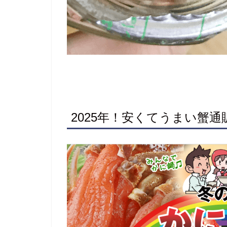
2025年！安くてうまい蟹