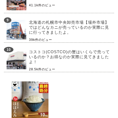
41.1k件のビュー
北海道の札幌市中央卸売市場【場外市場】
ではどんなカニが売っているのか実際に見
に行ってきましたよ。
39k件のビュー
コストコ(COSTCO)の蟹はいくらで売って
いるのか？お得なのか実際に見てきました
よ！
28.5k件のビュー