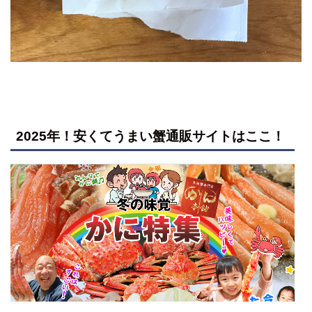
2025年！安くてうまい蟹通販サイトはここ！