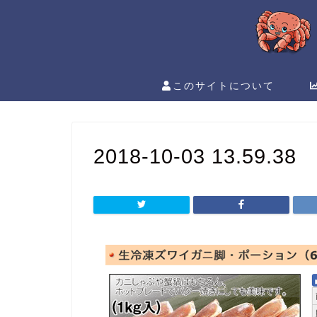
このサイトについて
2018-10-03 13.59.38