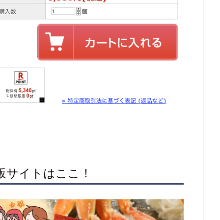
通販サイトはここ！