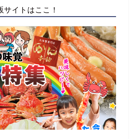
通販サイトはここ！