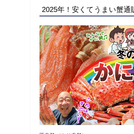
2025年！安くてうまい蟹