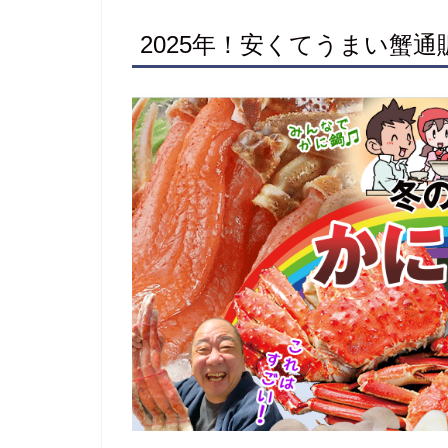
2025年！安くてうまい蟹