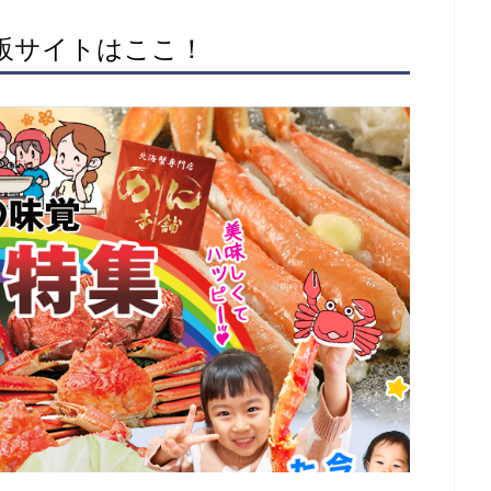
通販サイトはここ！