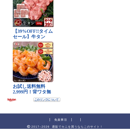
免責事項
2017–2026 通販でカニを買うならこのサイト！