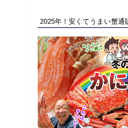
2025年！安くてうまい蟹