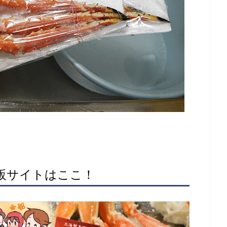
通販サイトはここ！