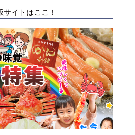
通販サイトはここ！