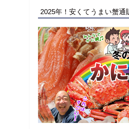
2025年！安くてうまい蟹