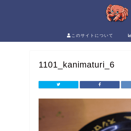
このサイトについて
1101_kanimaturi_6