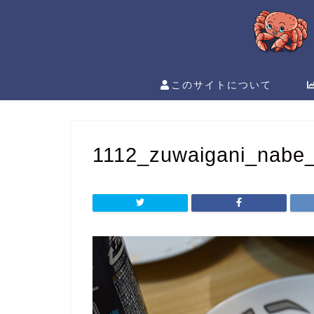
このサイトについて
1112_zuwaigani_nabe