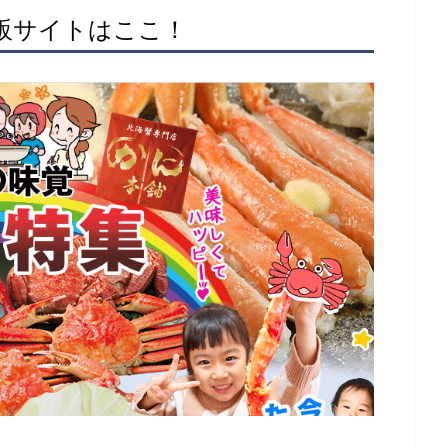
通販サイトはここ！