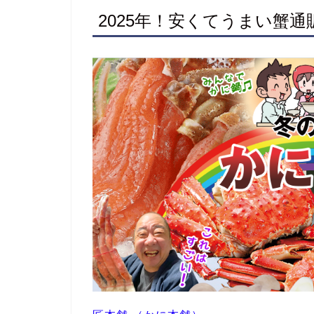
2025年！安くてうまい蟹