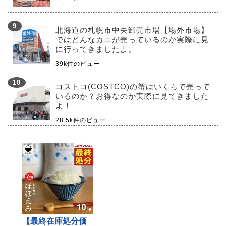
北海道の札幌市中央卸売市場【場外市場】
ではどんなカニが売っているのか実際に見
に行ってきましたよ。
39k件のビュー
コストコ(COSTCO)の蟹はいくらで売って
いるのか？お得なのか実際に見てきました
よ！
28.5k件のビュー