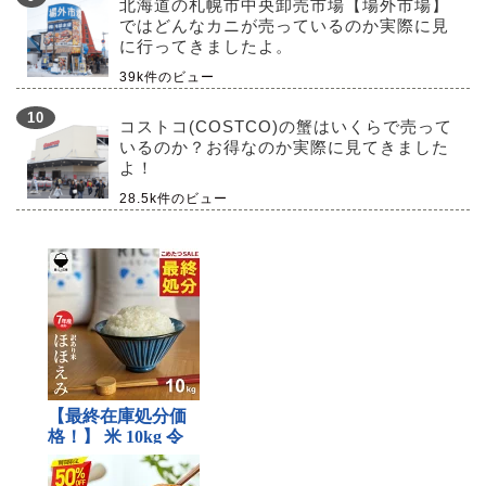
北海道の札幌市中央卸売市場【場外市場】
ではどんなカニが売っているのか実際に見
に行ってきましたよ。
39k件のビュー
コストコ(COSTCO)の蟹はいくらで売って
いるのか？お得なのか実際に見てきました
よ！
28.5k件のビュー