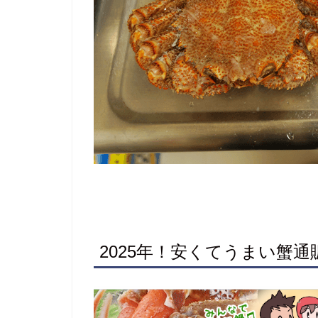
2025年！安くてうまい蟹