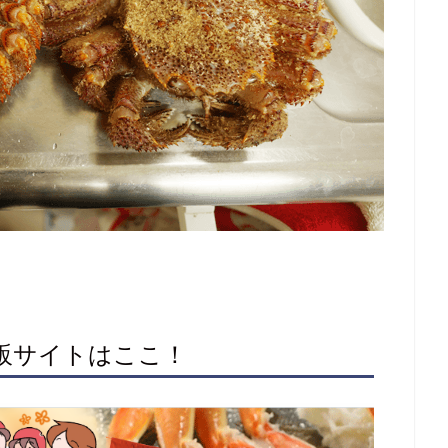
通販サイトはここ！