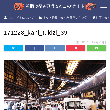
このサイトについて
ネット通販で食べた蟹ランキング
お店で食
171228_kani_tukizi_39
2017年12月28日