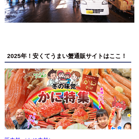
2025年！安くてうまい蟹通販サイトはここ！