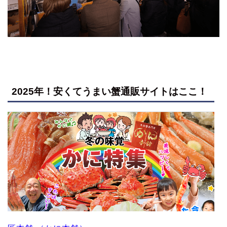
2025年！安くてうまい蟹通販サイトはここ！