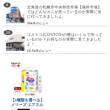
北海道の札幌市中央卸売市場【場外市場】
ではどんなカニが売っているのか実際に見
に行ってきましたよ。
39k件のビュー
コストコ(COSTCO)の蟹はいくらで売って
いるのか？お得なのか実際に見てきました
よ！
28.5k件のビュー