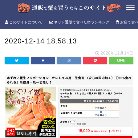
このサイトについて
ネット通販で食べた蟹ランキング
お店で食
2020-12-14 18.58.13
2020年12月14日