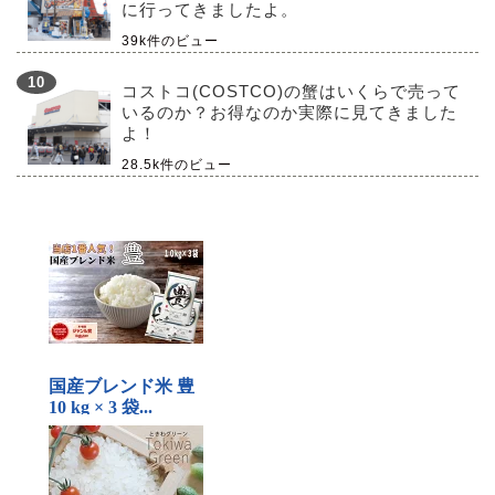
に行ってきましたよ。
39k件のビュー
コストコ(COSTCO)の蟹はいくらで売って
いるのか？お得なのか実際に見てきました
よ！
28.5k件のビュー