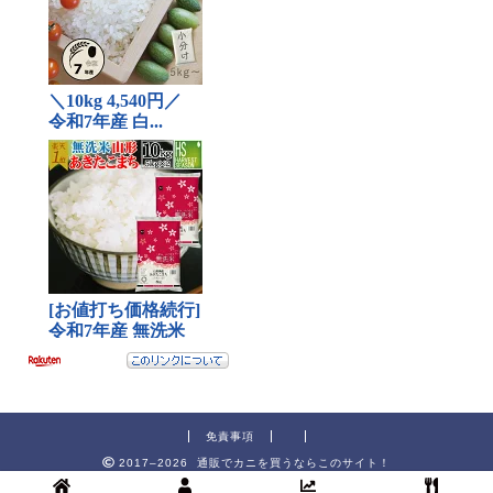
免責事項
2017–2026 通販でカニを買うならこのサイト！