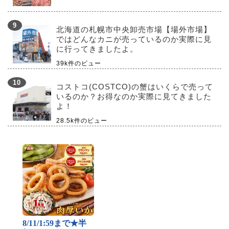
北海道の札幌市中央卸売市場【場外市場】
ではどんなカニが売っているのか実際に見
に行ってきましたよ。
39k件のビュー
コストコ(COSTCO)の蟹はいくらで売って
いるのか？お得なのか実際に見てきました
よ！
28.5k件のビュー