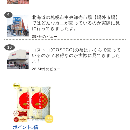
北海道の札幌市中央卸売市場【場外市場】
ではどんなカニが売っているのか実際に見
に行ってきましたよ。
39k件のビュー
コストコ(COSTCO)の蟹はいくらで売って
いるのか？お得なのか実際に見てきました
よ！
28.5k件のビュー