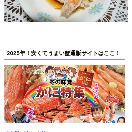
2025年！安くてうまい蟹通販サイトはここ！