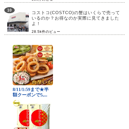
コストコ(COSTCO)の蟹はいくらで売って
いるのか？お得なのか実際に見てきました
よ！
28.5k件のビュー