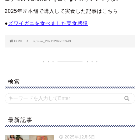
2025年匠本舗で購入して実食した記事はこちら
●
ズワイガニを食べました実食感想
HOME
rapture_20211209235943
検索
最新記事
2025年12月5日