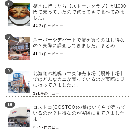
築地に行ったら【ストーンクラブ】が1000
円で売っていたので買ってきて食べてみま
した。
44.3k件のビュー
スーパーやデパートで蟹を買うのはお得な
の？実際に調査してきました。まとめ
41.1k件のビュー
北海道の札幌市中央卸売市場【場外市場】
ではどんなカニが売っているのか実際に見
に行ってきましたよ。
39k件のビュー
コストコ(COSTCO)の蟹はいくらで売って
いるのか？お得なのか実際に見てきました
よ！
28.5k件のビュー